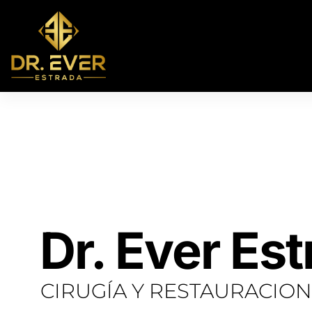
Dr. Ever Es
CIRUGÍA Y RESTAURACION