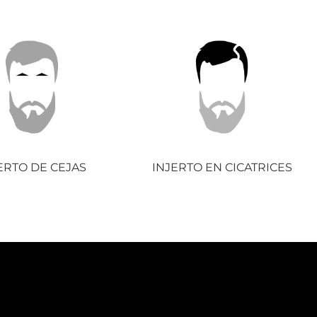
ERTO DE CEJAS
INJERTO EN CICATRICES