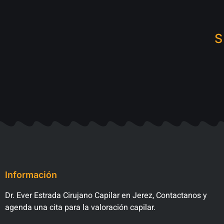
S
Información
Dr. Ever Estrada Cirujano Capilar en Jerez, Contactanos y
agenda una cita para la valoración capilar.