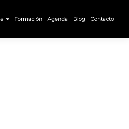
os
Formación
Agenda
Blog
Contacto