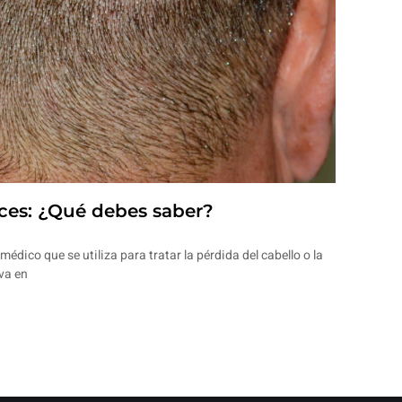
rices: ¿Qué debes saber?
édico que se utiliza para tratar la pérdida del cabello o la
va en