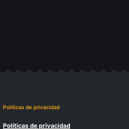
Políticas de privacidad
Políticas de privacidad