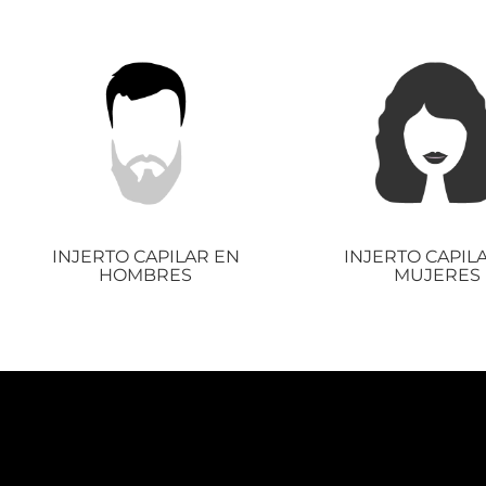
INJERTO CAPILAR EN
INJERTO CAPIL
HOMBRES
MUJERES