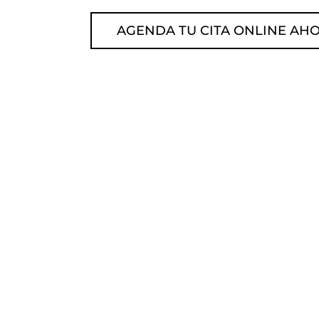
AGENDA TU CITA ONLINE AH