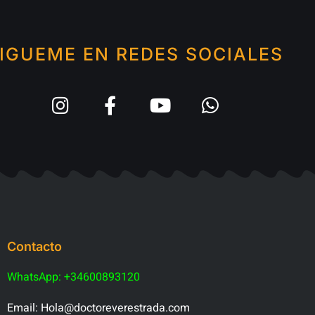
IGUEME EN REDES SOCIALES
Contacto
WhatsApp: +34600893120
Email: Hola@doctoreverestrada.com